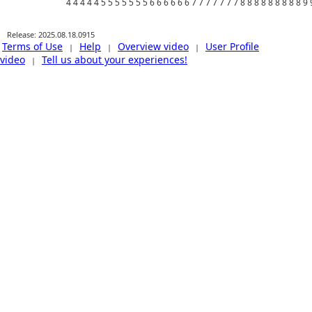
Release: 2025.08.18.0915
Terms of Use
Help
Overview video
User Profile
|
|
|
video
Tell us about your experiences!
|